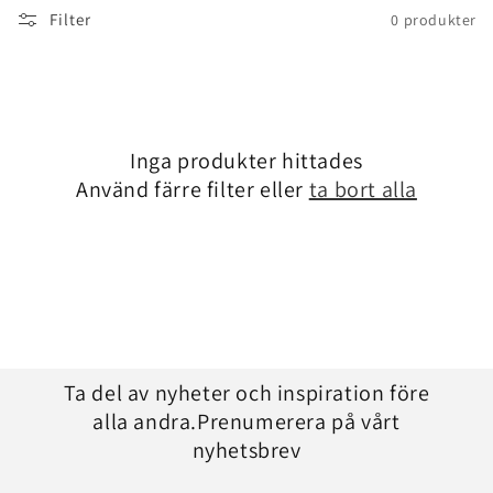
Filter
0 produkter
Inga produkter hittades
Använd färre filter eller
ta bort alla
Ta del av nyheter och inspiration före
alla andra.Prenumerera på vårt
nyhetsbrev