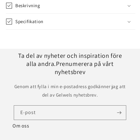
Beskrivning
Specifikation
Ta del av nyheter och inspiration före
alla andra.Prenumerera på vårt
nyhetsbrev
Genom att fylla i min e-postadress godkänner jag att
del av Gelwels nyhetsbrev.
E-post
Om oss