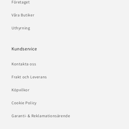
Företaget
Våra Butiker
Uthyrning
Kundservice
Kontakta oss
Frakt och Leverans
Köpvilkor
Cookie Policy
Garanti- & Reklamationsärende