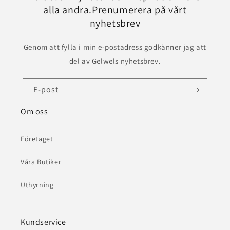
alla andra.Prenumerera på vårt
nyhetsbrev
Genom att fylla i min e-postadress godkänner jag att
del av Gelwels nyhetsbrev.
E-post
Om oss
Företaget
Våra Butiker
Uthyrning
Kundservice