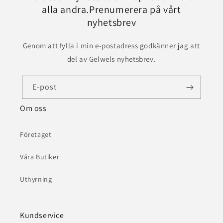
alla andra.Prenumerera på vårt
nyhetsbrev
Genom att fylla i min e-postadress godkänner jag att
del av Gelwels nyhetsbrev.
E-post
Om oss
Företaget
Våra Butiker
Uthyrning
Kundservice