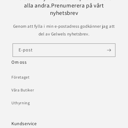
alla andra.Prenumerera på vårt
nyhetsbrev
Genom att fylla i min e-postadress godkänner jag att
del av Gelwels nyhetsbrev.
E-post
Om oss
Företaget
Våra Butiker
Uthyrning
Kundservice