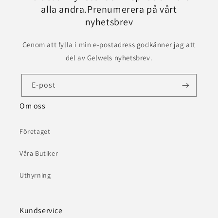
alla andra.Prenumerera på vårt
nyhetsbrev
Genom att fylla i min e-postadress godkänner jag att
del av Gelwels nyhetsbrev.
E-post
Om oss
Företaget
Våra Butiker
Uthyrning
Kundservice